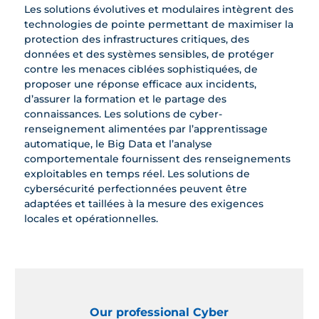
Les solutions évolutives et modulaires intègrent des
technologies de pointe permettant de maximiser la
protection des infrastructures critiques, des
données et des systèmes sensibles, de protéger
contre les menaces ciblées sophistiquées, de
proposer une réponse efficace aux incidents,
d’assurer la formation et le partage des
connaissances. Les solutions de cyber-
renseignement alimentées par l’apprentissage
automatique, le Big Data et l’analyse
comportementale fournissent des renseignements
exploitables en temps réel. Les solutions de
cybersécurité perfectionnées peuvent être
adaptées et taillées à la mesure des exigences
locales et opérationnelles.
Our professional Cyber