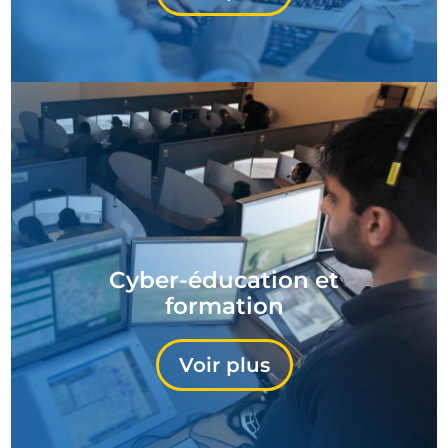
Cyber-éducation et
formation
Voir plus