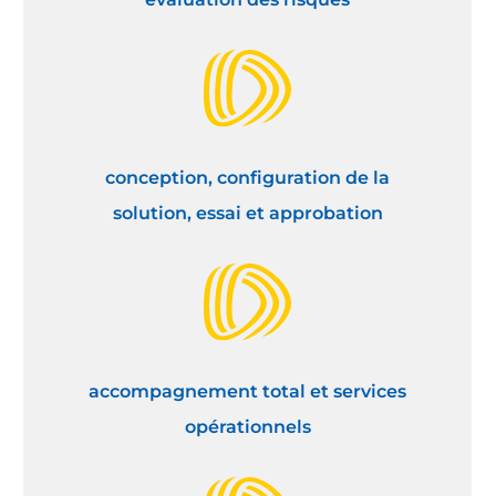
conception, configuration de la
solution, essai et approbation
accompagnement total et services
opérationnels