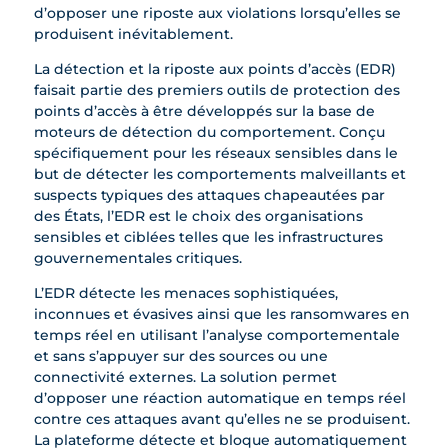
d’opposer une riposte aux violations lorsqu’elles se
produisent inévitablement.
La détection et la riposte aux points d’accès (EDR)
faisait partie des premiers outils de protection des
points d’accès à être développés sur la base de
moteurs de détection du comportement. Conçu
spécifiquement pour les réseaux sensibles dans le
but de détecter les comportements malveillants et
suspects typiques des attaques chapeautées par
des États, l’EDR est le choix des organisations
sensibles et ciblées telles que les infrastructures
gouvernementales critiques.
L’EDR détecte les menaces sophistiquées,
inconnues et évasives ainsi que les ransomwares en
temps réel en utilisant l’analyse comportementale
et sans s’appuyer sur des sources ou une
connectivité externes. La solution permet
d’opposer une réaction automatique en temps réel
contre ces attaques avant qu’elles ne se produisent.
La plateforme détecte et bloque automatiquement