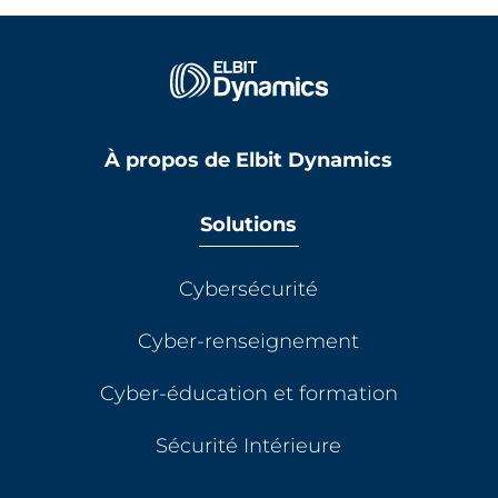
À propos de Elbit Dynamics
Solutions
Cybersécurité
Cyber-renseignement
Cyber-éducation et formation
Sécurité Intérieure