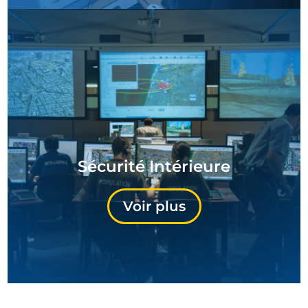
Sécurité Intérieure
Voir plus