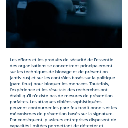
Les efforts et les produits de sécurité de l’essentiel
des organisations se concentrent principalement
sur les techniques de blocage et de prévention
(antivirus) et sur les contrôles basés sur la politique
(pare-feux) pour bloquer les menaces. Toutefois,
l’expérience et les résultats des recherches ont
établi qu’il n’existe pas de mesures de prévention
parfaites. Les attaques ciblées sophistiquées
peuvent contourner les pare-feu traditionnels et les
mécanismes de prévention basés sur la signature.
Par conséquent, plusieurs entreprises disposent de
capacités limitées permettant de détecter et