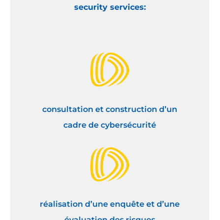
security services:
consultation et construction d’un
cadre de cybersécurité
réalisation d’une enquête et d’une
évaluation des risques