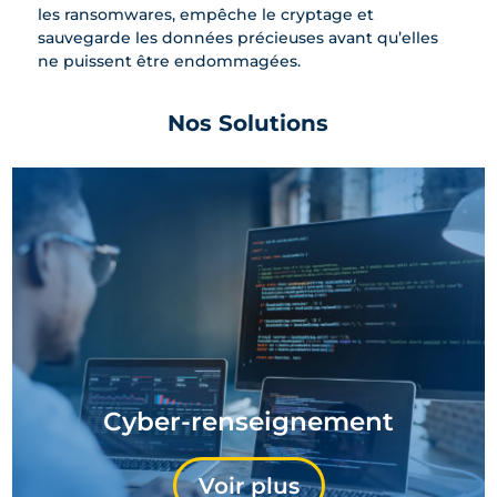
les ransomwares, empêche le cryptage et
sauvegarde les données précieuses avant qu’elles
ne puissent être endommagées.
Nos Solutions
Cyber-renseignement
Voir plus