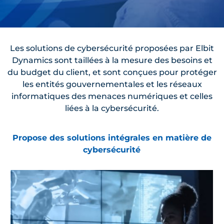
Les solutions de cybersécurité proposées par Elbit
Dynamics sont taillées à la mesure des besoins et
du budget du client, et sont conçues pour protéger
les entités gouvernementales et les réseaux
informatiques des menaces numériques et celles
liées à la cybersécurité.
Propose des solutions intégrales en matière de
cybersécurité