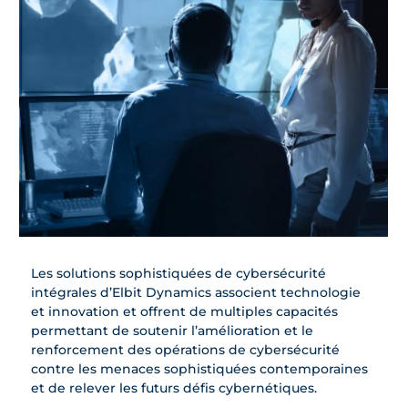
Les solutions sophistiquées de cybersécurité
intégrales d’Elbit Dynamics associent technologie
et innovation et offrent de multiples capacités
permettant de soutenir l’amélioration et le
renforcement des opérations de cybersécurité
contre les menaces sophistiquées contemporaines
et de relever les futurs défis cybernétiques.